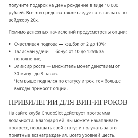
получите подарок на День рождение в виде 10 000
рублей. Все эти средства также следует отыгрывать по
вейджеру 20х.
Помимо денежных начислений предусмотрены опции:
Счастливая подкова — кэшбэк от 2 до 10%;
Талисман удачи — бонус от 10 до 125% за
пополнение;
Эликсир роста — множитель монет действием от
30 минут до 3 часов.
Чем выше поднялся по статусу игрок, тем больше
выгоды приносят опции.
ПРИВИЛЕГИИ ДЛЯ ВИП-ИГРОКОВ
На сайте клуба ChudoSlot действует программа
лояльности. Благодаря ей, Вы можете накапливать
прогресс, повышать свой статус и получать за это
приятные вознаграждения. Всего уровней шесть,